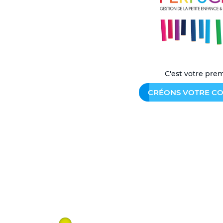
C'est votre prem
CRÉONS VOTRE CO